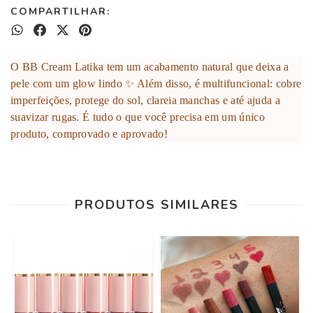
COMPARTILHAR:
O BB Cream Latika tem um acabamento natural que deixa a
pele com um glow lindo ✨ Além disso, é multifuncional: cobre
imperfeições, protege do sol, clareia manchas e até ajuda a
suavizar rugas. É tudo o que você precisa em um único
produto, comprovado e aprovado!
PRODUTOS SIMILARES