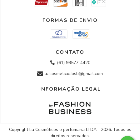
FORMAS DE ENVIO
CONTATO
(61) 99577-4420
lu.cosmeticosbsb@gmail.com
INFORMAÇÃO LEGAL
Copyright Lu Cosméticos e perfumaria LTDA - 2026. Todos os
direitos reservados.