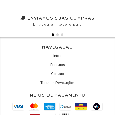
ENVIAMOS SUAS COMPRAS
Entrega em todo o país
NAVEGAÇÃO
Início
Produtos
Contato
Trocas e Devoluções
MEIOS DE PAGAMENTO