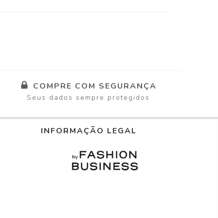
COMPRE COM SEGURANÇA
Seus dados sempre protegidos
INFORMAÇÃO LEGAL
m