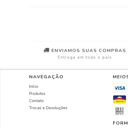
ENVIAMOS SUAS COMPRAS
Entrega em todo o país
NAVEGAÇÃO
MEIO
Início
Produtos
Contato
Trocas e Devoluções
FORM