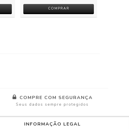
COMPRAR
COMPRE COM SEGURANÇA
Seus dados sempre protegidos
INFORMAÇÃO LEGAL