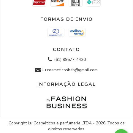
FORMAS DE ENVIO
CONTATO
(61) 99577-4420
lu.cosmeticosbsb@gmail.com
INFORMAÇÃO LEGAL
Copyright Lu Cosméticos e perfumaria LTDA - 2026. Todos os
direitos reservados.