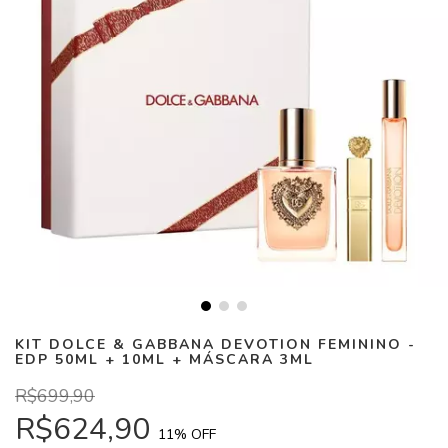
KIT DOLCE & GABBANA DEVOTION FEMININO -
EDP 50ML + 10ML + MÁSCARA 3ML
R$699,90
R$624,90
11
% OFF