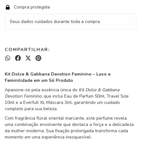
Compra protegida
Seus dados cuidados durante toda a compra.
COMPARTILHAR:
Kit Dolce & Gabbana Devotion Feminino – Luxo e
Feminilidade em um Só Produto
Apaixone-se pela essência única do
Kit Dolce & Gabbana
Devotion Feminino
, que inclui Eau de Parfum 50ml, Travel Size
10ml e a Everfull XL Máscara 3ml, garantindo um cuidado
completo para sua beleza.
Com fragrância floral oriental marcante, este perfume revela
uma combinação envolvente que destaca a força e a delicadeza
da mulher moderna. Sua fixação prolongada transforma cada
momento em uma experiência inesquecível.