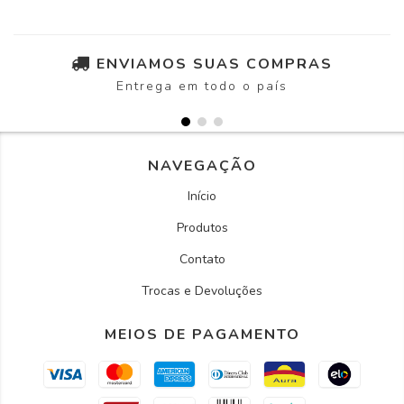
ENVIAMOS SUAS COMPRAS
Entrega em todo o país
NAVEGAÇÃO
Início
Produtos
Contato
Trocas e Devoluções
MEIOS DE PAGAMENTO