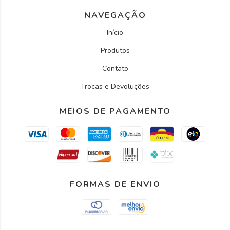
NAVEGAÇÃO
Início
Produtos
Contato
Trocas e Devoluções
MEIOS DE PAGAMENTO
FORMAS DE ENVIO