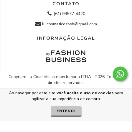
CONTATO
(61) 99577-4420
lu.cosmeticosbsb@gmail.com
INFORMAÇÃO LEGAL
Copyright Lu Cosméticos e perfumaria LTDA - 2026. Todos os
direitos reservados.
Ao navegar por este site
você aceita o uso de cookies
para
agilizar a sua experiência de compra.
ENTENDI